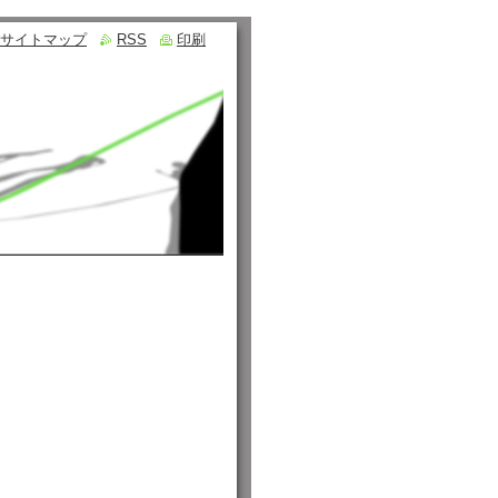
サイトマップ
RSS
印刷