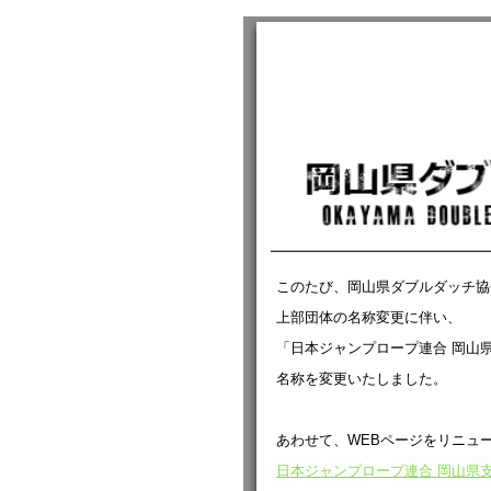
このたび、岡山県ダブルダッチ協
上部団体の名称変更に伴い、
「日本ジャンプロープ連合 岡山
名称を変更いたしました。
あわせて、WEBページをリニュ
日本ジャンプロープ連合 岡山県